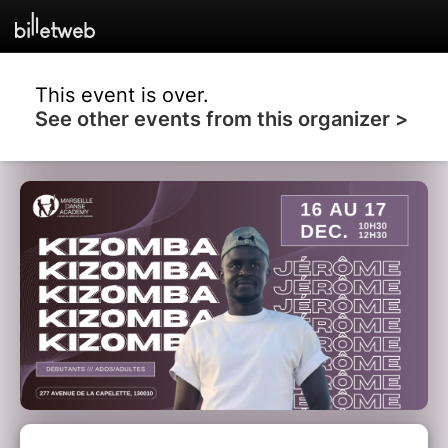
This event is over.
See other events from this organizer >