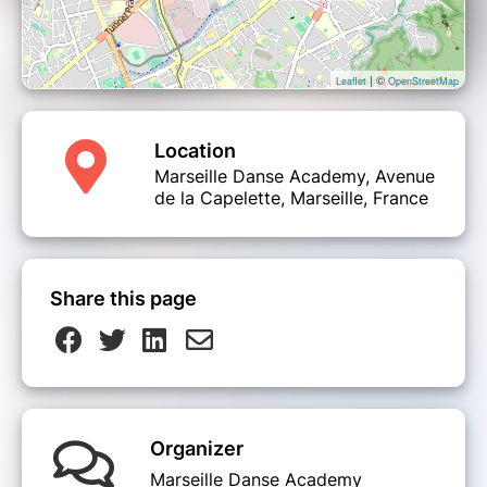
| ©
Leaflet
OpenStreetMap
Location
Marseille Danse Academy, Avenue
de la Capelette, Marseille, France
Share this page
Organizer
Marseille Danse Academy