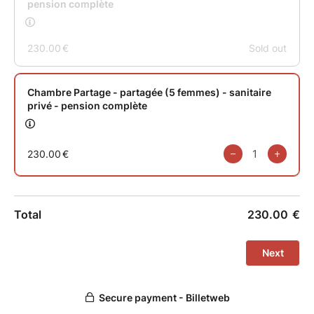
Une assurance annulation est proposée en ligne sur
cette interface, à souscrire lors de la réservation
uniquement : Billet web propose de vous rembourer à
hauteur de 70% pour raisons personnelles, une raison
de plus pour y soucrire (aucun autre organisme
d'assurance ne le propose)