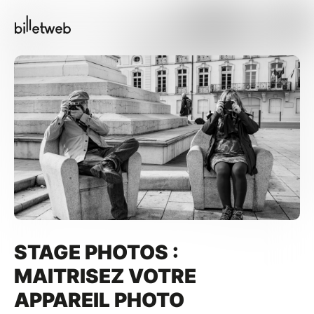
STAGE PHOTOS :
MAITRISEZ VOTRE
APPAREIL PHOTO