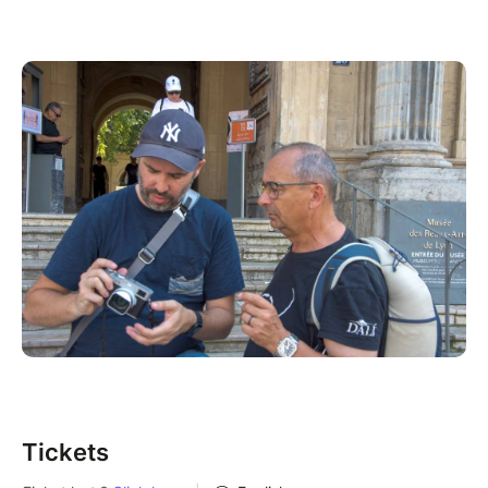
Tickets