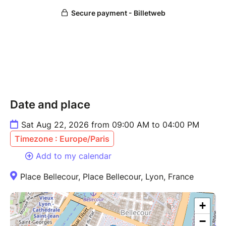
Date and place
Sat Aug 22, 2026 from 09:00 AM to 04:00 PM
Timezone : Europe/Paris
Add to my calendar
Place Bellecour, Place Bellecour, Lyon, France
+
−