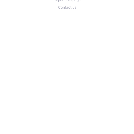
Contact us