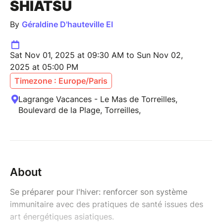
SHIATSU
By
Géraldine D'hauteville EI
Sat Nov 01, 2025 at 09:30 AM to Sun Nov 02,
2025 at 05:00 PM
Timezone : Europe/Paris
Lagrange Vacances - Le Mas de Torreilles,
Boulevard de la Plage, Torreilles,
About
Se préparer pour l'hiver: renforcer son système
immunitaire avec des pratiques de santé issues des
art énergétiques asiatiques.