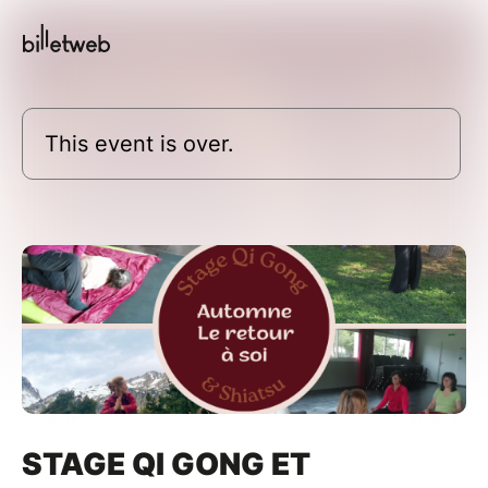
This event is over.
STAGE QI GONG ET