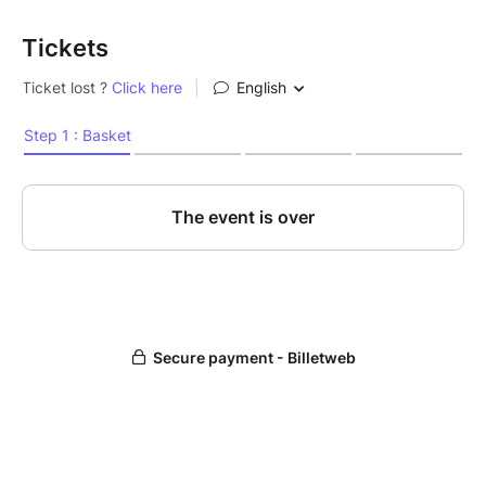
Tickets