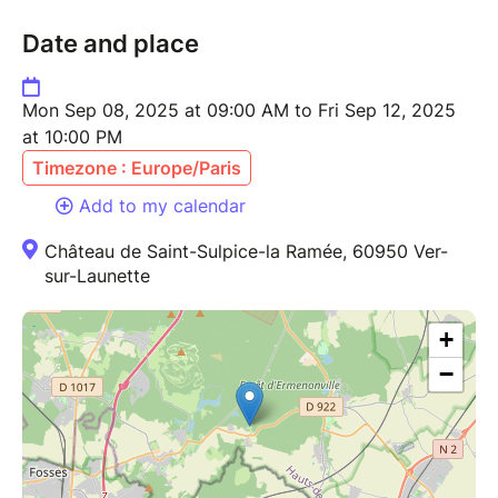
Date and place
Mon Sep 08, 2025 at 09:00 AM to Fri Sep 12, 2025
at 10:00 PM
Timezone : Europe/Paris
Add to my calendar
Château de Saint-Sulpice-la Ramée, 60950 Ver-
sur-Launette
+
−