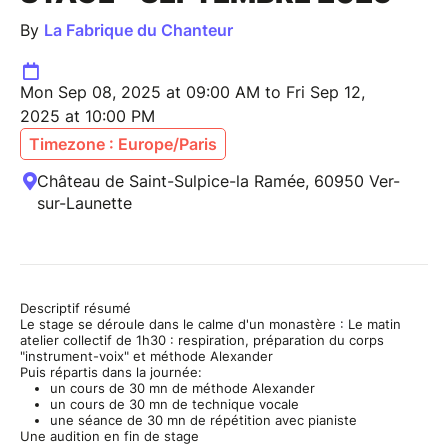
By
La Fabrique du Chanteur
Mon Sep 08, 2025 at 09:00 AM to Fri Sep 12,
2025 at 10:00 PM
Timezone : Europe/Paris
Château de Saint-Sulpice-la Ramée, 60950 Ver-
sur-Launette
Descriptif résumé
Le stage se déroule dans le calme d'un monastère : Le matin
atelier collectif de 1h30 : respiration, préparation du corps
"instrument-voix" et méthode Alexander
Puis répartis dans la journée:
un cours de 30 mn de méthode Alexander
un cours de 30 mn de technique vocale
une séance de 30 mn de répétition avec pianiste
Une audition en fin de stage