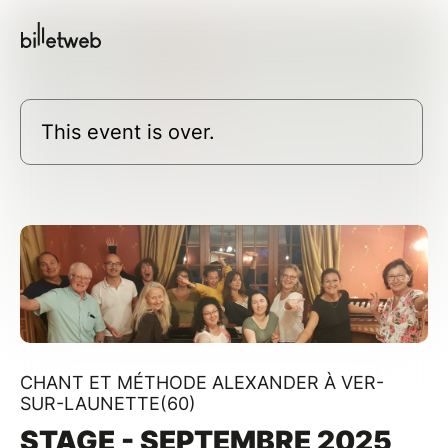
This event is over.
CHANT ET MÉTHODE ALEXANDER À VER-
SUR-LAUNETTE(60)
STAGE - SEPTEMBRE 2025