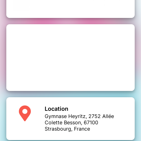
Location
Gymnase Heyritz, 2752 Allée
Colette Besson, 67100
Strasbourg, France