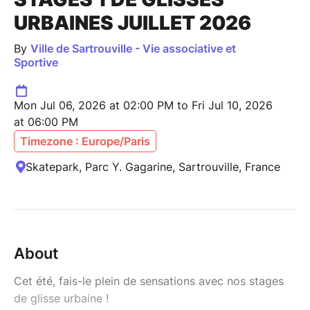
URBAINES JUILLET 2026
By
Ville de Sartrouville - Vie associative et
Sportive
Mon Jul 06, 2026 at 02:00 PM to Fri Jul 10, 2026
at 06:00 PM
Timezone : Europe/Paris
Skatepark, Parc Y. Gagarine, Sartrouville, France
About
Cet été, fais-le plein de sensations avec nos stages
de glisse urbaine !