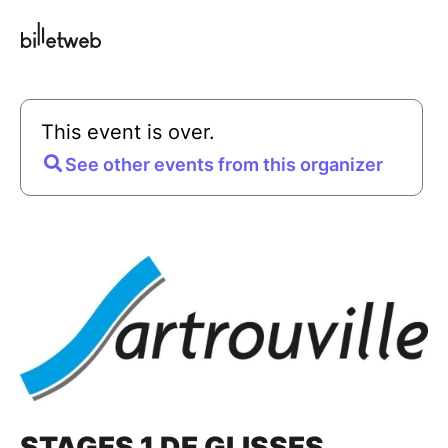
This event is over.
See other events from this organizer
STAGES 1 DE GLISSES