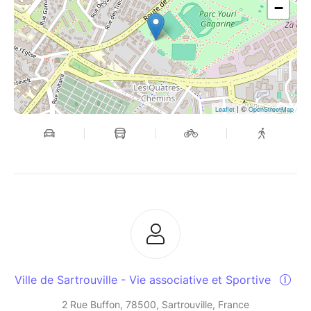
−
| ©
Leaflet
OpenStreetMap
Ville de Sartrouville - Vie associative et Sportive
2 Rue Buffon, 78500, Sartrouville, France