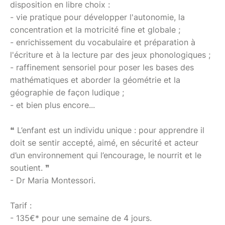
disposition en libre choix :
- vie pratique pour développer l'autonomie, la
concentration et la motricité fine et globale ;
- enrichissement du vocabulaire et préparation à
l'écriture et à la lecture par des jeux phonologiques ;
- raffinement sensoriel pour poser les bases des
mathématiques et aborder la géométrie et la
géographie de façon ludique ;
- et bien plus encore...
❝ L’enfant est un individu unique : pour apprendre il
doit se sentir accepté, aimé, en sécurité et acteur
d’un environnement qui l’encourage, le nourrit et le
soutient. ❞
- Dr Maria Montessori.
Tarif :
- 135€* pour une semaine de 4 jours.