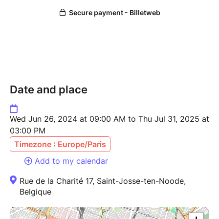
Date and place
Wed Jun 26, 2024 at 09:00 AM to Thu Jul 31, 2025 at
03:00 PM
Timezone : Europe/Paris
Add to my calendar
Rue de la Charité 17, Saint-Josse-ten-Noode,
Belgique