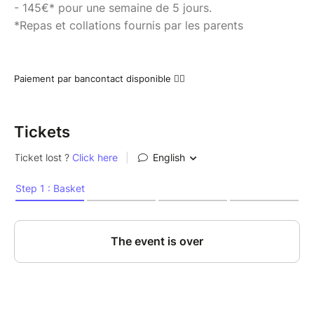
- 145€* pour une semaine de 5 jours.
*Repas et collations fournis par les parents
Paiement par bancontact disponible 👍🏼
Tickets