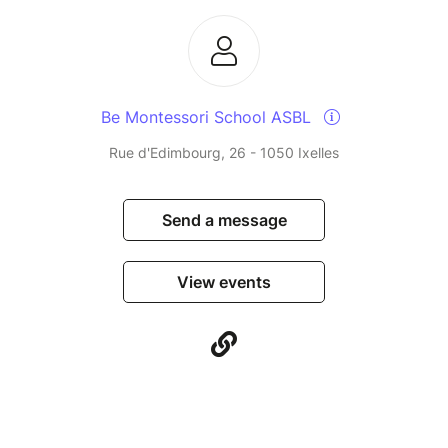
Be Montessori School ASBL
Rue d'Edimbourg, 26 - 1050 Ixelles
Send a message
View events