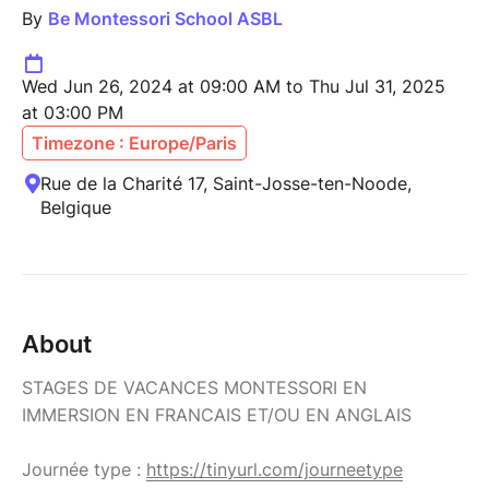
By
Be Montessori School ASBL
Wed Jun 26, 2024 at 09:00 AM to Thu Jul 31, 2025
at 03:00 PM
Timezone : Europe/Paris
Rue de la Charité 17, Saint-Josse-ten-Noode,
Belgique
About
STAGES DE VACANCES MONTESSORI EN
IMMERSION EN FRANCAIS ET/OU EN ANGLAIS
Journée type :
https://tinyurl.com/journeetype