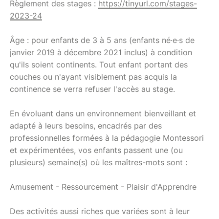
Règlement des stages :
https://tinyurl.com/stages-
2023-24
Âge : pour enfants de 3 à 5 ans (enfants né·e·s de
janvier 2019 à décembre 2021 inclus) à condition
qu'ils soient continents. Tout enfant portant des
couches ou n'ayant visiblement pas acquis la
continence se verra refuser l'accès au stage.
En évoluant dans un environnement bienveillant et
adapté à leurs besoins, encadrés par des
professionnelles formées à la pédagogie Montessori
et expérimentées, vos enfants passent une (ou
plusieurs) semaine(s) où les maîtres-mots sont :
Amusement - Ressourcement - Plaisir d'Apprendre
Des activités aussi riches que variées sont à leur