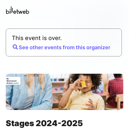
This event is over.
See other events from this organizer
Stages 2024-2025