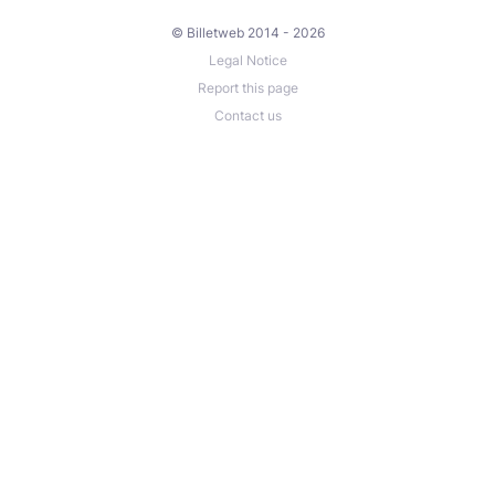
© Billetweb 2014 - 2026
Legal Notice
Report this page
Contact us