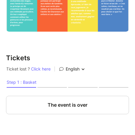
Tickets