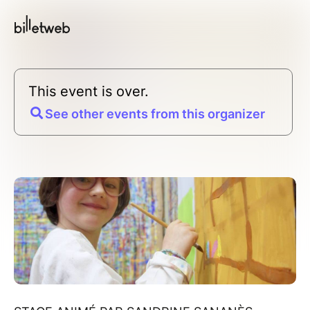
This event is over.
See other events from this organizer