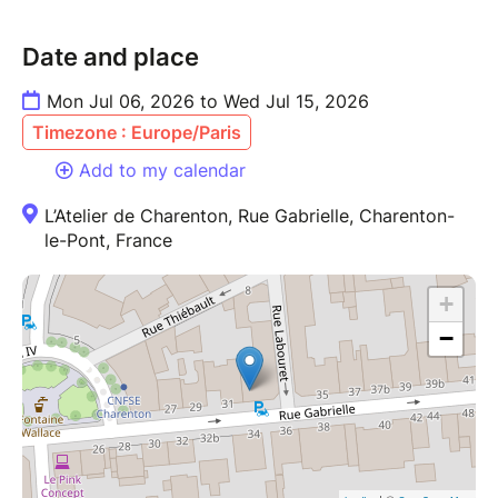
Date and place
Mon Jul 06, 2026 to Wed Jul 15, 2026
Timezone : Europe/Paris
Add to my calendar
L’Atelier de Charenton, Rue Gabrielle, Charenton-
le-Pont, France
+
−