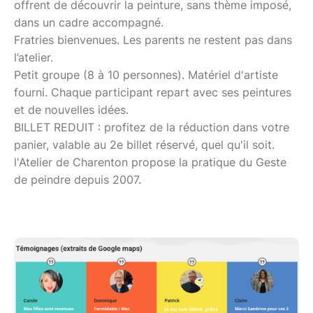
offrent de découvrir la peinture, sans thème imposé,
dans un cadre accompagné.
Fratries bienvenues. Les parents ne restent pas dans
l’atelier.
Petit groupe (8 à 10 personnes). Matériel d'artiste
fourni. Chaque participant repart avec ses peintures
et de nouvelles idées.
BILLET REDUIT : profitez de la réduction dans votre
panier, valable au 2e billet réservé, quel qu'il soit.
l'Atelier de Charenton propose la pratique du Geste
de peindre depuis 2007.