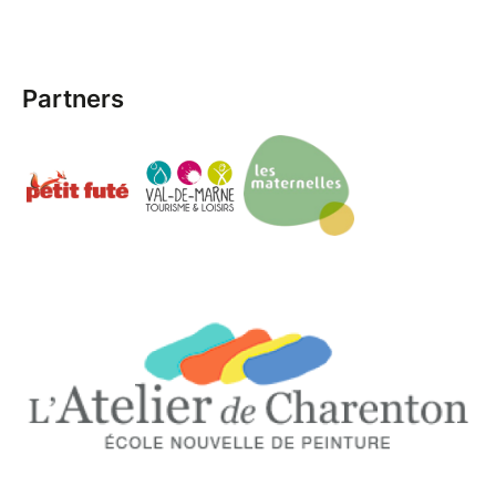
Partners