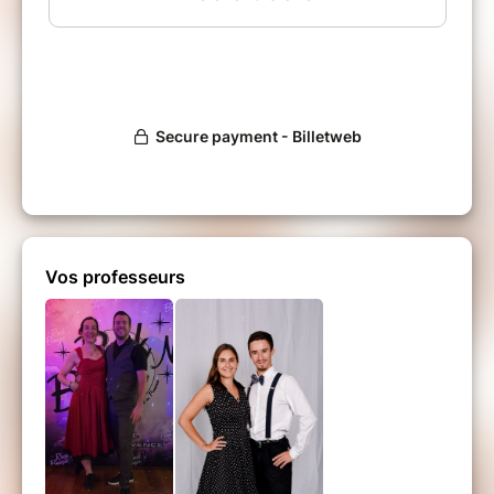
Vos professeurs