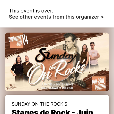
This event is over.
See other events from this organizer >
SUNDAY ON THE ROCK'S
Stages de Rock - Juin