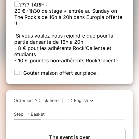
TARIF :
20 € (1h30 de stage + entrée au Sunday on
The Rock's de 16h à 20h dans Europia offerte
!)
Si vous voulez nous rejoindre que pour la
partie dansante de 16h à 20h
- 8 € pour les adhérents Rock'Caliente et
étudiants
- 10 € pour les non-adhérents Rock'Caliente
Goûter maison offert sur place !