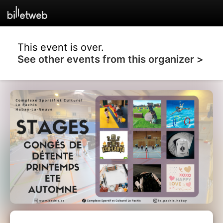
This event is over.
See other events from this organizer >