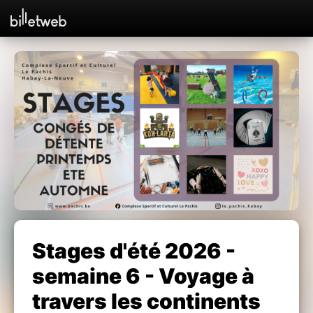
Stages d'été 2026 -
semaine 6 - Voyage à
travers les continents