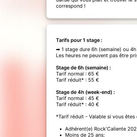
correspond !
Tarifs pour 1 stage :
➡ 1 stage dure 6h (semaine) ou 4h
Les heures ne peuvent pas être pris
Stage de 6h (semaine) :
Tarif normal : 65 €
Tarif réduit* : 55 €
Stage de 4h (week-end) :
Tarif normal : 45 €
Tarif réduit* : 40 €
*Tarif réduit - Valable si vous êtes
Adhérent(e) Rock'Caliente 202
Moins de 25 ans;