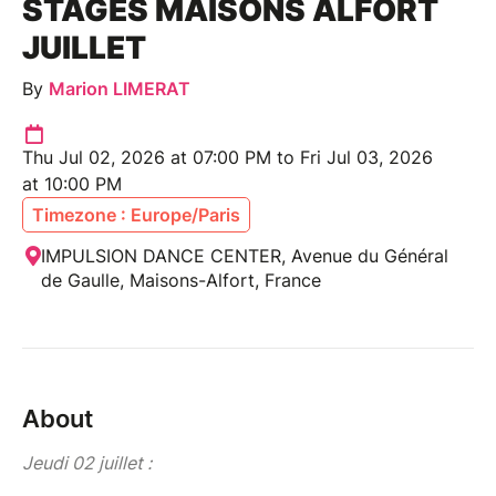
STAGES MAISONS ALFORT
JUILLET
By
Marion LIMERAT
Thu Jul 02, 2026 at 07:00 PM to Fri Jul 03, 2026
at 10:00 PM
Timezone : Europe/Paris
IMPULSION DANCE CENTER, Avenue du Général
de Gaulle, Maisons-Alfort, France
About
Jeudi 02 juillet :