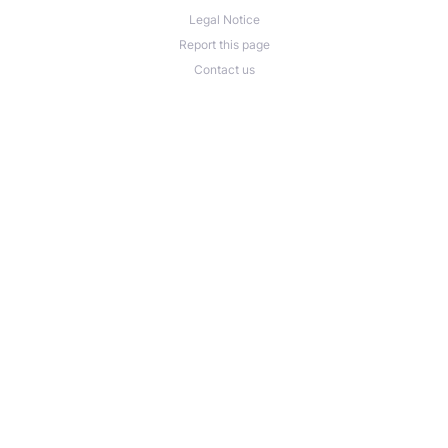
Legal Notice
Report this page
Contact us