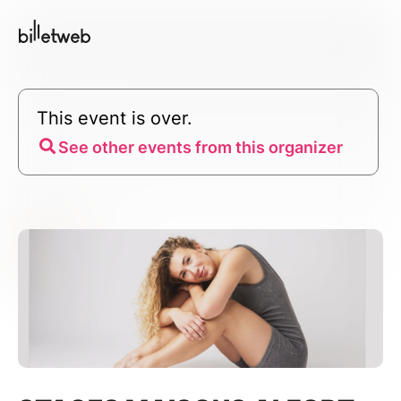
This event is over.
See other events from this organizer