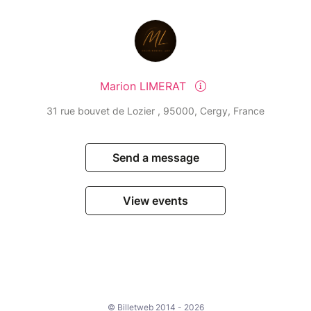
Marion LIMERAT
31 rue bouvet de Lozier , 95000, Cergy, France
Send a message
View events
© Billetweb 2014 - 2026