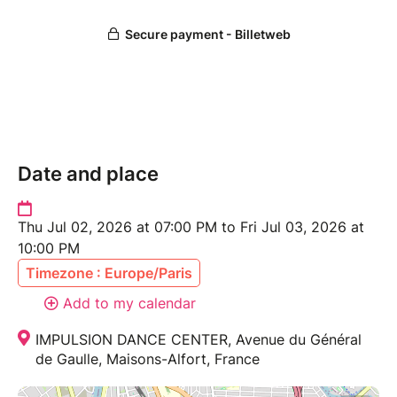
Trop hâte de vous retrouver ✨
Date and place
Thu Jul 02, 2026 at 07:00 PM to Fri Jul 03, 2026 at
10:00 PM
Timezone : Europe/Paris
Add to my calendar
IMPULSION DANCE CENTER, Avenue du Général
de Gaulle, Maisons-Alfort, France