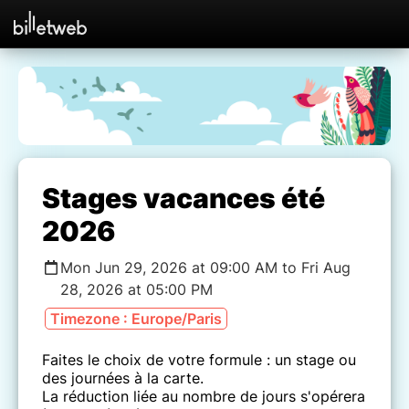
Stages vacances été
2026
Mon Jun 29, 2026 at 09:00 AM to Fri Aug
28, 2026 at 05:00 PM
Timezone : Europe/Paris
Faites le choix de votre formule : un stage ou
des journées à la carte.
La réduction liée au nombre de jours s'opérera