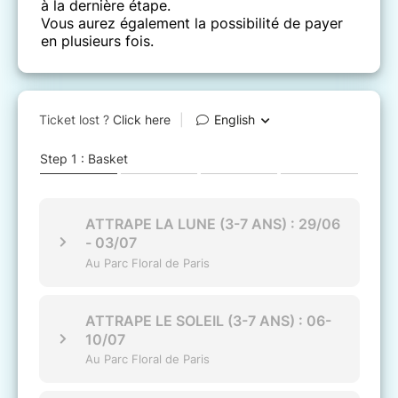
à la dernière étape.
Vous aurez également la possibilité de payer
en plusieurs fois.