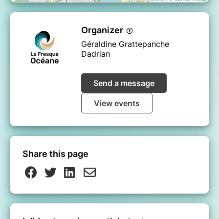
Organizer
Géraldine Grattepanche
Dadrian
Send a message
View events
Share this page