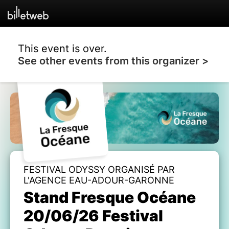
This event is over.
See other events from this organizer >
FESTIVAL ODYSSY ORGANISÉ PAR
L'AGENCE EAU-ADOUR-GARONNE
Stand Fresque Océane
20/06/26 Festival