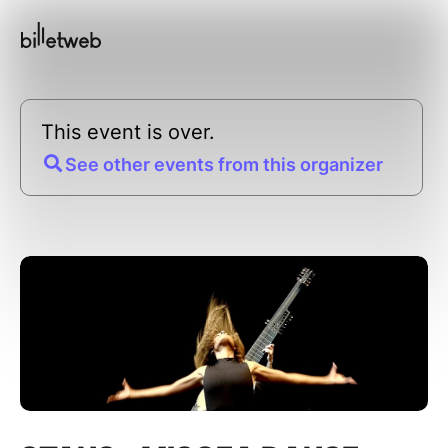
This event is over.
See other events from this organizer