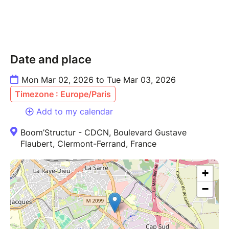
Date and place
Mon Mar 02, 2026 to Tue Mar 03, 2026
Timezone : Europe/Paris
Add to my calendar
Boom’Structur - CDCN, Boulevard Gustave
Flaubert, Clermont-Ferrand, France
+
−