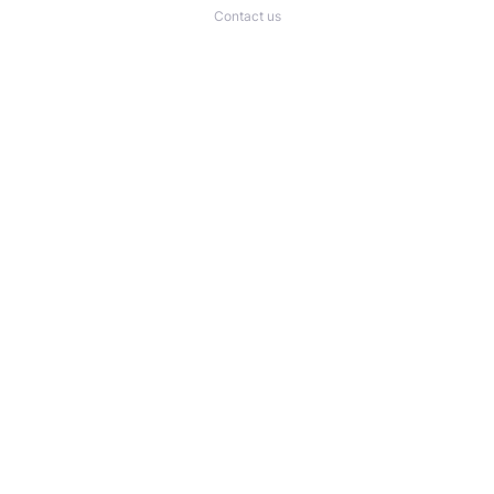
Contact us