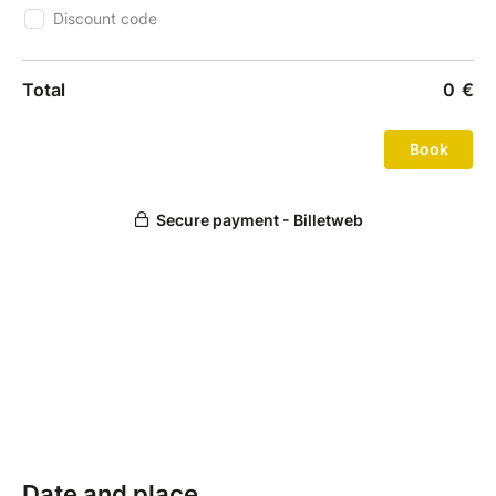
Date and place