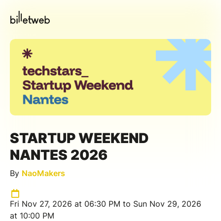
STARTUP WEEKEND
NANTES 2026
By
NaoMakers
Fri Nov 27, 2026 at 06:30 PM to Sun Nov 29, 2026
at 10:00 PM