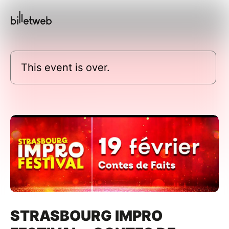
This event is over.
STRASBOURG IMPRO