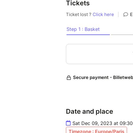
Tickets
Date and place
Sat Dec 09, 2023 at 09:30
Timezone : Europe/Paris