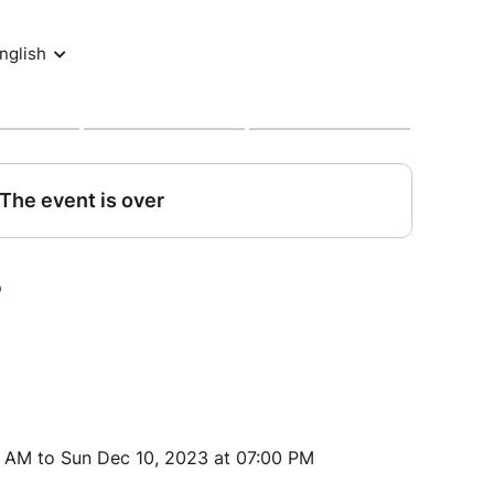
 AM to Sun Dec 10, 2023 at 07:00 PM