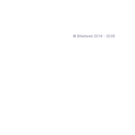
© Billetweb 2014 - 2026