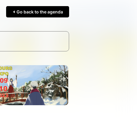
Go back to the agenda