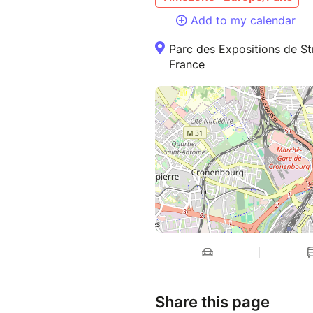
Add to my calendar
Parc des Expositions de S
France
Share this page