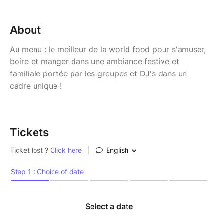
About
Au menu : le meilleur de la world food pour s'amuser,
boire et manger dans une ambiance festive et
familiale portée par les groupes et DJ's dans un
cadre unique !
Tickets