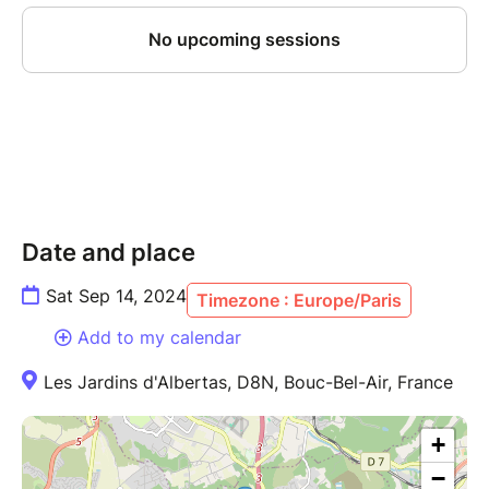
Date and place
Sat Sep 14, 2024
Timezone : Europe/Paris
Add to my calendar
Les Jardins d'Albertas, D8N, Bouc-Bel-Air, France
+
−