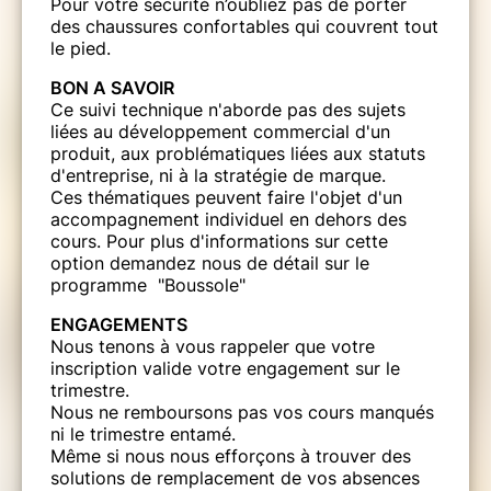
Pour votre sécurité n’oubliez pas de porter
des chaussures confortables qui couvrent tout
le pied.
BON A SAVOIR
Ce suivi technique n'aborde pas des sujets
liées au développement commercial d'un
produit, aux problématiques liées aux statuts
d'entreprise, ni à la stratégie de marque.
Ces thématiques peuvent faire l'objet d'un
accompagnement individuel en dehors des
cours. Pour plus d'informations sur cette
option demandez nous de détail sur le
programme "Boussole"
ENGAGEMENTS
Nous tenons à vous rappeler que votre
inscription valide votre engagement sur le
trimestre.
Nous ne remboursons pas vos cours manqués
ni le trimestre entamé.
Même si nous nous efforçons à trouver des
solutions de remplacement de vos absences