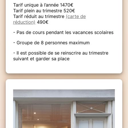
Tarif unique à l’année 1470€
Tarif plein au trimestre 520€
Tarif réduit au trimestre
(carte de
réduction)
490€
- Pas de cours pendant les vacances scolaires
- Groupe de 8 personnes maximum
- Il est possible de se reinscrire au trimestre
suivant et garder sa place