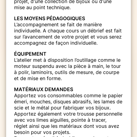
projet, d'une collection de bijoux ou d'une
mise au point technique.
LES
MOYENS PÉDAGOGIQUES
L’accompagnement se fait de manière
individuelle. A chaque cours un débrief est fait
sur l’avancement de votre projet et vous serez
accompagnez de façon individuelle.
ÉQUIPEMENT
L’atelier met à disposition l’outillage comme le
moteur suspendu avec la pièce à main, le tour
à polir, laminoirs, outils de mesure, de courpe
et de mise en forme.
MATÉRIAUX DEMANDES
Apportez vos consommables comme le papier
émeri, mouches, disques abrasifs, les lames de
scie et le métal pour fabriquer vos bijoux.
Apportez également votre trousse personnelle
avec vos limes aiguilles, pointe à tracer,
réglet ainsi que les matériaux dont vous avez
besoin pour vos projets.