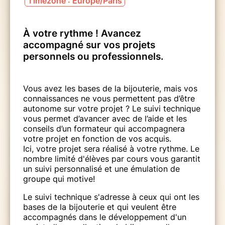
Timezone : Europe/Paris
À votre rythme ! Avancez
accompagné sur vos projets
personnels ou professionnels.
Vous avez les bases de la bijouterie, mais vos
connaissances ne vous permettent pas d’être
autonome sur votre projet ? Le suivi technique
vous permet d’avancer avec de l’aide et les
conseils d’un formateur qui accompagnera
votre projet en fonction de vos acquis.
Ici, votre projet sera réalisé à votre rythme. Le
nombre limité d'élèves par cours vous garantit
un suivi personnalisé et une émulation de
groupe qui motive!
Le suivi technique s'adresse à ceux qui ont les
bases de la bijouterie et qui veulent être
accompagnés dans le développement d'un