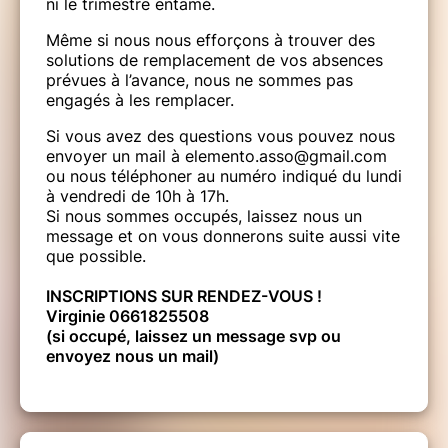
ni le trimestre entamé.
Même si nous nous efforçons à trouver des
solutions de remplacement de vos absences
prévues à l’avance, nous ne sommes pas
engagés à les remplacer.
Si vous avez des questions vous pouvez nous
envoyer un mail à elemento.asso@gmail.com
ou nous téléphoner au numéro indiqué du lundi
à vendredi de 10h à 17h.
Si nous sommes occupés, laissez nous un
message et on vous donnerons suite aussi vite
que possible.
INSCRIPTIONS SUR RENDEZ-VOUS !
Virginie 0661825508
(si occupé, laissez un message svp ou
envoyez nous un mail)