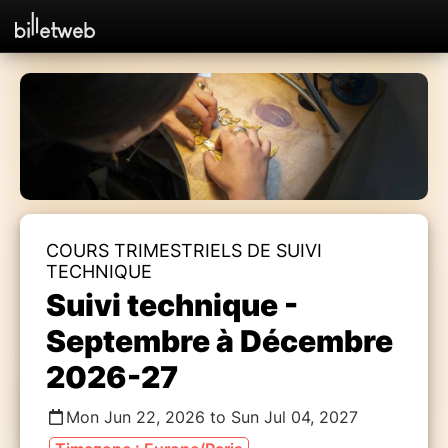
COURS TRIMESTRIELS DE SUIVI
TECHNIQUE
Suivi technique -
Septembre à Décembre
2026-27
Mon Jun 22, 2026 to Sun Jul 04, 2027