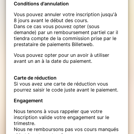
Conditions d'annulation
Vous pouvez annuler votre inscription jusqu'à
8 jours avant le début des cours.
Dans ce cas vous pouvez opter (sous
demande) par un remboursement partiel car il
tiendra compte de la commission prise par le
prestataire de paiements Billetweb.
Vous pouvez opter pour un avoir à utiliser
avant un an à la date du paiement.
Carte de réduction
Si vous avez une carte de réduction vous
pourrez saisir le code juste avant le paiement.
Engagement
Nous tenons à vous rappeler que votre
inscription valide votre engagement sur le
trimestre.
Nous ne remboursons pas vos cours manqués