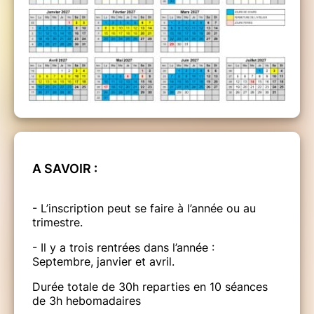
A SAVOIR :
- L’inscription peut se faire à l’année ou au
trimestre.
- Il y a trois rentrées dans l’année :
Septembre, janvier et avril.
Durée totale de 30h reparties en 10 séances
de 3h hebomadaires