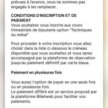
prévues à l’avance, nous ne sommes pas
engagés à les remplacer.
CONDITIONS D'INSCRIPTION ET DE
PAIEMENT
Vous souhaitez vous inscrire aux cours
trimestriels de bijouterie option "Techniques
du métal"
Pour proceder à votre inscription vous allez
choisir dans la liste ci-dessous le créneau
disponible que vous souhaitez et vous serez
accompagné par la plateforme de réservation
jusqu'au paiement définitif par carte bleue.
Paiement en plusieures fois
Vous aurez l'option de payer en une seule fois
ou en plusieures fois.
Le paiement différé est un service proposé par
la plateforme Billetweb pour faciliter vos
paiements.