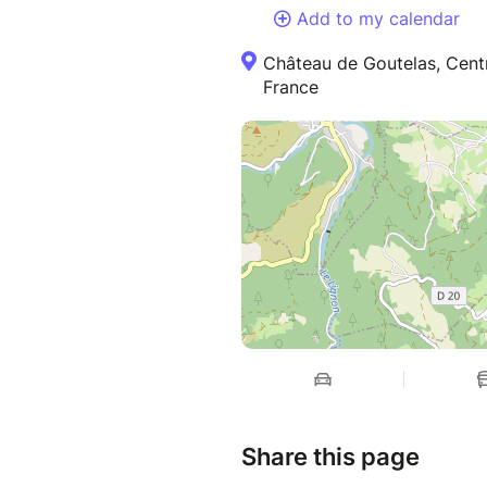
Add to my calendar
Château de Goutelas, Centr
France
Share this page