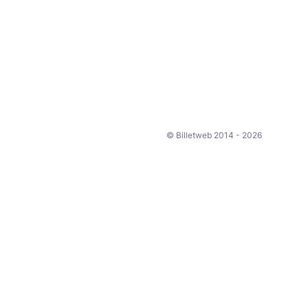
© Billetweb 2014 - 2026