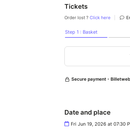
Tickets
Date and place
Fri Jun 19, 2026 at 07:30 