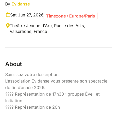
By
Evidanse
Sat Jun 27, 2026
Timezone : Europe/Paris
Théâtre Jeanne d'Arc, Ruelle des Arts,
Valserhône, France
About
Saisissez votre description
L’association Evidanse vous présente son spectacle
de fin d’année 2026.
???? Représentation de 17h30 : groupes Éveil et
Initiation
???? Représentation de 20h