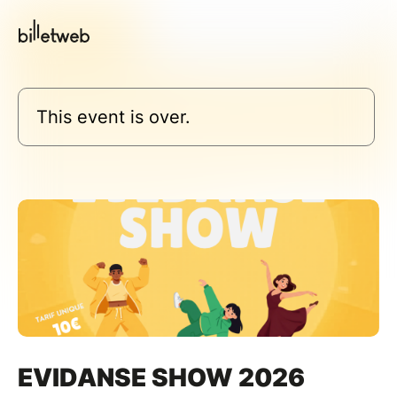
This event is over.
EVIDANSE SHOW 2026