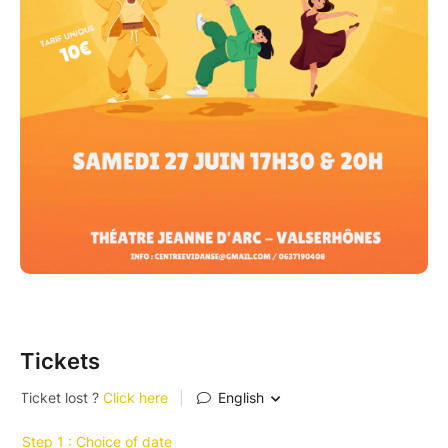
Tickets