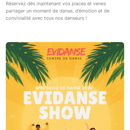
Réservez dès maintenant vos places et venez
partager un moment de danse, d’émotion et de
convivialité avec tous nos danseurs !