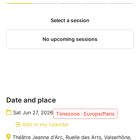
Date and place
Sat Jun 27, 2026
Timezone : Europe/Paris
Add to my calendar
Théâtre Jeanne d'Arc, Ruelle des Arts, Valserhône,