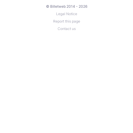
© Billetweb 2014 - 2026
Legal Notice
Report this page
Contact us