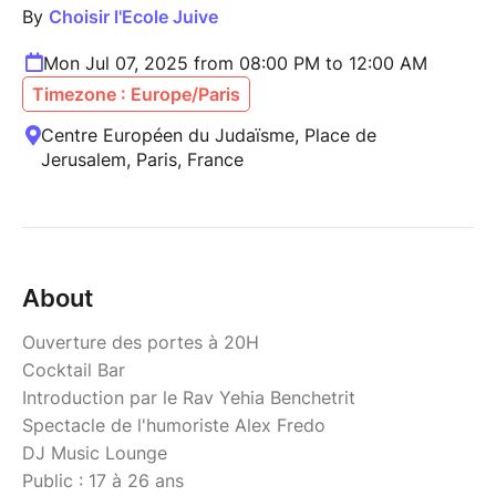
By
Choisir l'Ecole Juive
Mon Jul 07, 2025 from 08:00 PM to 12:00 AM
Timezone : Europe/Paris
Centre Européen du Judaïsme, Place de
Jerusalem, Paris, France
About
Ouverture des portes à 20H
Cocktail Bar
Introduction par le Rav Yehia Benchetrit
Spectacle de l'humoriste Alex Fredo
DJ Music Lounge
Public : 17 à 26 ans