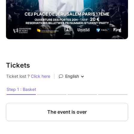
Tickets