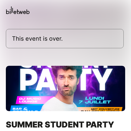
This event is over.
SUMMER STUDENT PARTY