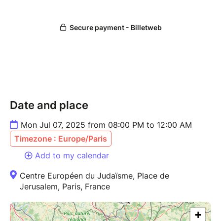
Date and place
Mon Jul 07, 2025 from 08:00 PM to 12:00 AM
Timezone : Europe/Paris
Add to my calendar
Centre Européen du Judaïsme, Place de
Jerusalem, Paris, France
+