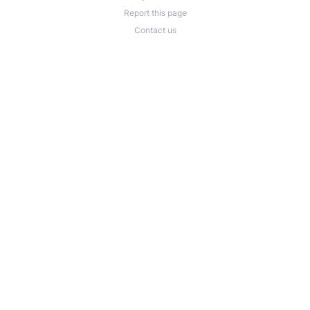
Report this page
Contact us