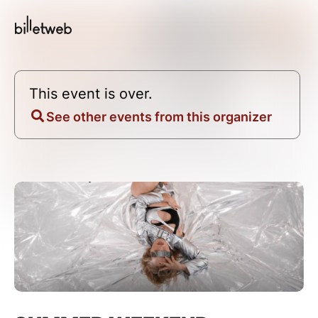
This event is over.
See other events from this organizer