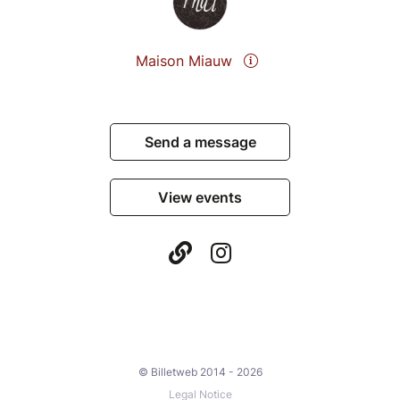
Maison Miauw
Send a message
View events
© Billetweb 2014 - 2026
Legal Notice