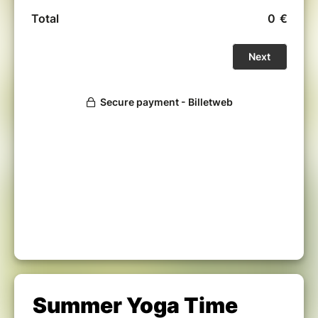
Summer Yoga Time