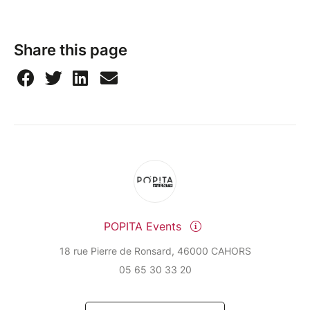
Share this page
POPITA Events
18 rue Pierre de Ronsard, 46000 CAHORS
05 65 30 33 20