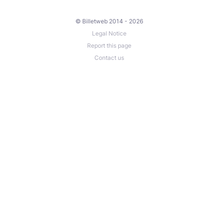
© Billetweb 2014 - 2026
Legal Notice
Report this page
Contact us