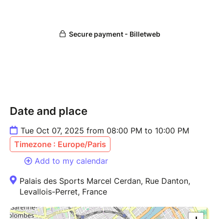
Date and place
Tue Oct 07, 2025 from 08:00 PM to 10:00 PM
Timezone : Europe/Paris
Add to my calendar
Palais des Sports Marcel Cerdan, Rue Danton,
Levallois-Perret, France