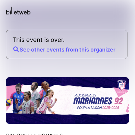
This event is over.
See other events from this organizer