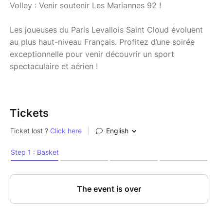
Volley : Venir soutenir Les Mariannes 92 !
Les joueuses du Paris Levallois Saint Cloud évoluent
au plus haut-niveau Français. Profitez d’une soirée
exceptionnelle pour venir découvrir un sport
spectaculaire et aérien !
Tickets