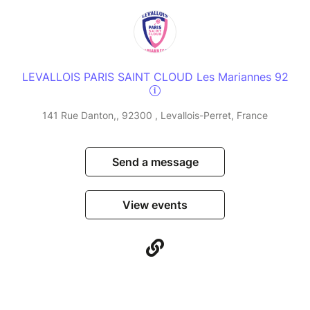
LEVALLOIS PARIS SAINT CLOUD Les Mariannes 92
141 Rue Danton,, 92300 , Levallois-Perret, France
Send a message
View events