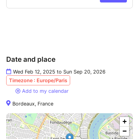
Date and place
Wed Feb 12, 2025 to Sun Sep 20, 2026
Timezone : Europe/Paris
Add to my calendar
Bordeaux, France
+
−