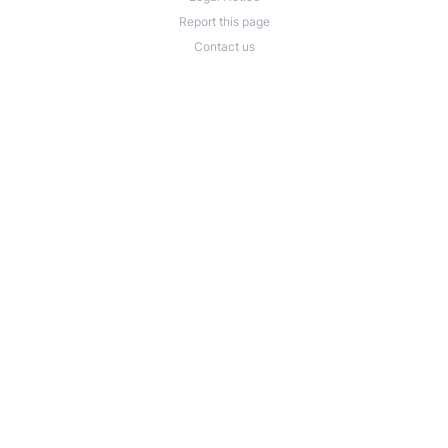
Report this page
Contact us