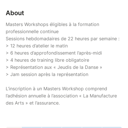
About
Masters Workshops éligibles à la formation
professionnelle continue
Sessions hebdomadaires de 22 heures par semaine :
> 12 heures d’atelier le matin
> 6 heures d’approfondissement l’après-midi
> 4 heures de training libre obligatoire
> Représentation aux « Jeudis de la Danse »
> Jam session après la représentation
L’inscription à un Masters Workshop comprend
l’adhésion annuelle à l’association « La Manufacture
des Arts » et l’assurance.