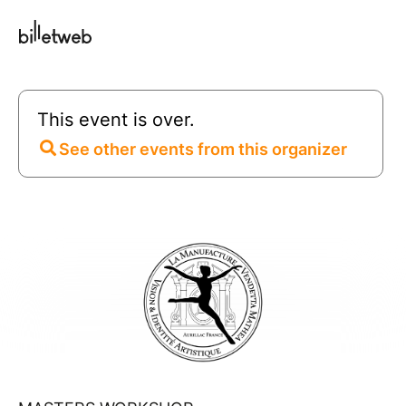
This event is over.
See other events from this organizer