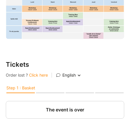
Tickets