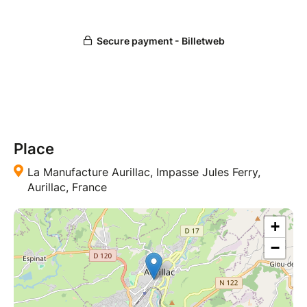
Place
La Manufacture Aurillac, Impasse Jules Ferry,
Aurillac, France
+
−