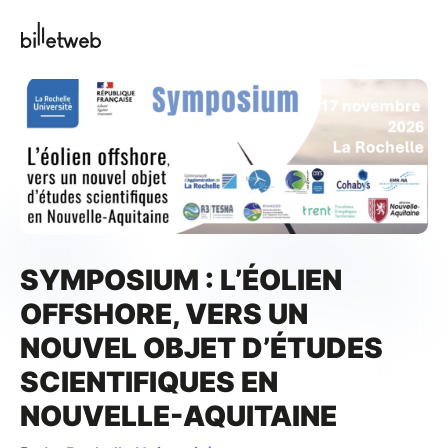
SYMPOSIUM : L’ÉOLIEN
OFFSHORE, VERS UN
NOUVEL OBJET D’ÉTUDES
SCIENTIFIQUES EN
NOUVELLE-AQUITAINE