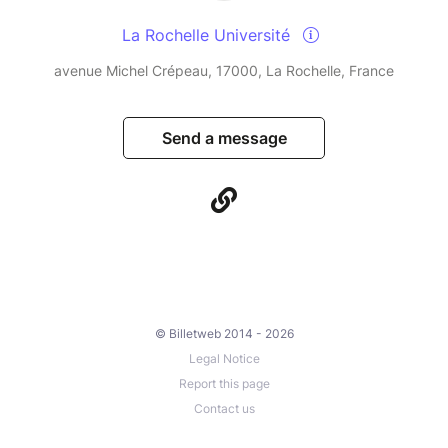
La Rochelle Université
avenue Michel Crépeau, 17000, La Rochelle, France
Send a message
© Billetweb 2014 - 2026
Legal Notice
Report this page
Contact us