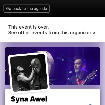
Go back to the agenda
This event is over.
See other events from this organizer >
Syna Awel