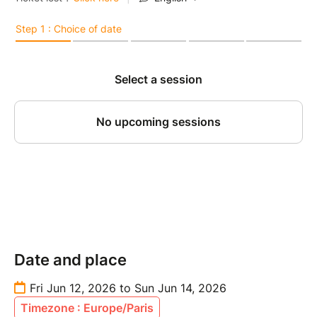
Date and place
Fri Jun 12, 2026 to Sun Jun 14, 2026
Timezone : Europe/Paris