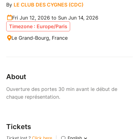
By
LE CLUB DES CYGNES (CDC)
Fri Jun 12, 2026 to Sun Jun 14, 2026
Timezone : Europe/Paris
Le Grand-Bourg, France
About
Ouverture des portes 30 min avant le début de
chaque représentation.
Tickets