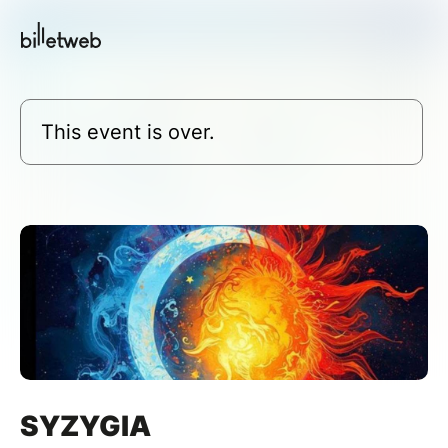
This event is over.
SYZYGIA