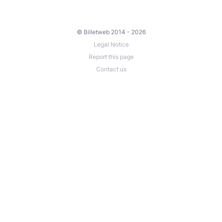
© Billetweb 2014 - 2026
Legal Notice
Report this page
Contact us