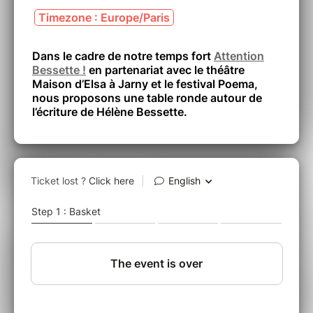
Timezone : Europe/Paris
Dans le cadre de notre temps fort
Attention
Bessette !
en partenariat avec le théâtre
Maison d’Elsa à Jarny et le festival Poema,
nous proposons une table ronde autour de
l’écriture de Hélène Bessette.