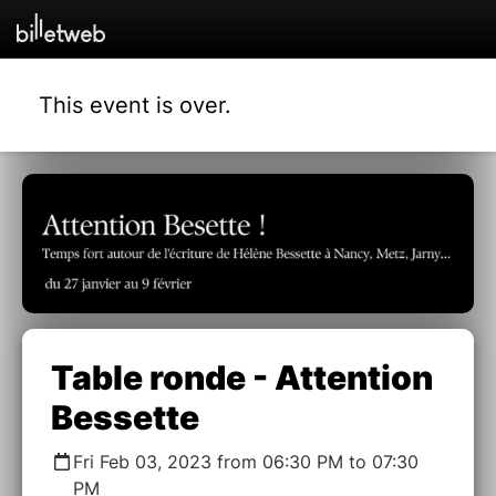
This event is over.
Table ronde - Attention
Bessette
Fri Feb 03, 2023 from 06:30 PM to 07:30
PM