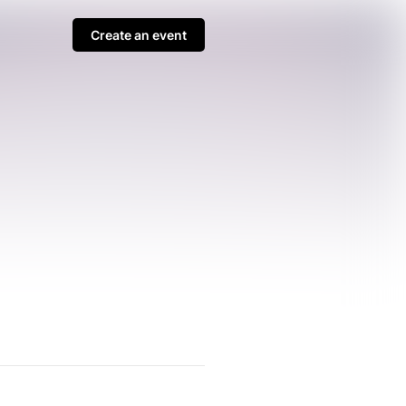
Create an event