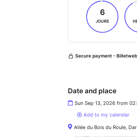
Date and place
Sun Sep 13, 2026 from 02
Add to my calendar
Allée du Bois du Roule, Dar