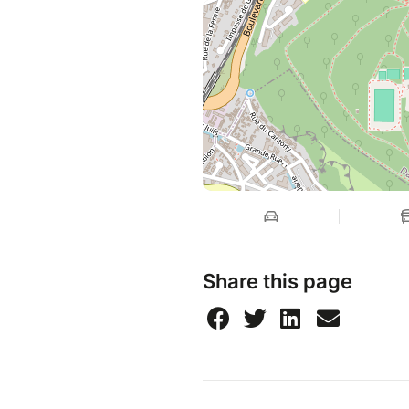
Share this page