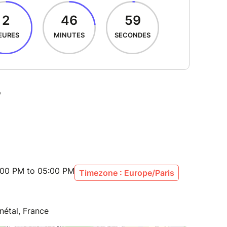
:00 PM to 05:00 PM
Timezone : Europe/Paris
nétal, France