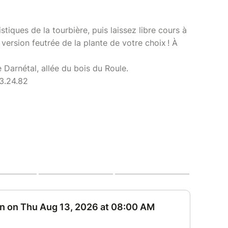
stiques de la tourbière, puis laissez libre cours à
 version feutrée de la plante de votre choix ! À
 Darnétal, allée du bois du Roule.
93.24.82