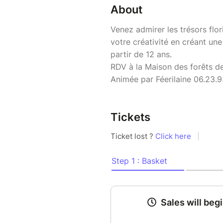
About
Venez admirer les trésors flori
votre créativité en créant une
partir de 12 ans.
RDV à la Maison des forêts de
Animée par Féerilaine 06.23.
Tickets