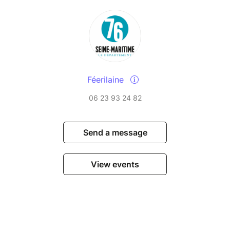
Féerilaine
06 23 93 24 82
Send a message
View events