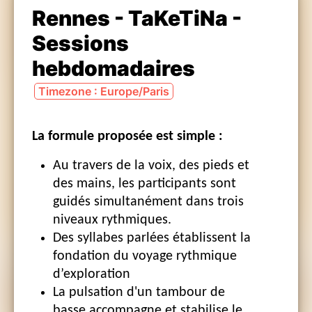
Rennes - TaKeTiNa -
Sessions
hebdomadaires
Timezone : Europe/Paris
La formule proposée est simple :
Au travers de la voix, des pieds et
des mains, les participants sont
guidés simultanément dans trois
niveaux rythmiques.
Des syllabes parlées établissent la
fondation du voyage rythmique
d’exploration
La pulsation d'un tambour de
basse accompagne et stabilise le