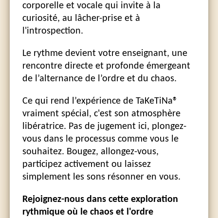
corporelle et vocale qui invite à la
curiosité, au lâcher-prise et à
l'introspection.
Le rythme devient votre enseignant, une
rencontre directe et profonde émergeant
de l’alternance de l’ordre et du chaos.
Ce qui rend l’expérience de TaKeTiNa®
vraiment spécial, c'est son atmosphère
libératrice. Pas de jugement ici, plongez-
vous dans le processus comme vous le
souhaitez. Bougez, allongez-vous,
participez activement ou laissez
simplement les sons résonner en vous.
Rejoignez-nous dans cette exploration
rythmique où le chaos et l'ordre