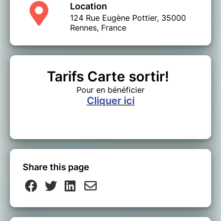
Location
124 Rue Eugène Pottier, 35000
Rennes, France
Tarifs Carte sortir!
Pour en bénéficier
Cliquer ici
Share this page