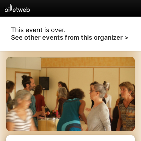
This event is over.
See other events from this organizer >