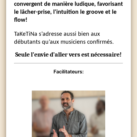
convergent de manière ludique, favorisant
le lâcher-prise, l'intuition le groove et le
flow!
TaKeTiNa s’adresse aussi bien aux
débutants qu’aux musiciens confirmés.
Seule l’envie d’aller vers est nécessaire!
Facilitateurs: