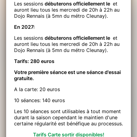
Les sessions
débuterons officiellement le
et
auront lieu tous les mercredi de 20h à 22h au
Dojo Rennais (à 5mn du métro Cleunay).
En 2027:
Les sessions
débuterons officiellement le
et
auront lieu tous les mercredi de 20h à 22h au
Dojo Rennais (à 5mn du métro Cleunay).
Tarifs: 280 euros
Votre première séance est une séance d'essai
gratuite.
A la carte: 20 euros
10 séances: 140 euros
Les 10 séances sont utilisables à tout moment
durant la saison cependant le maintien d'une
certaine régularité est bénéfique au processus.
Tarifs Carte sortir disponibles!