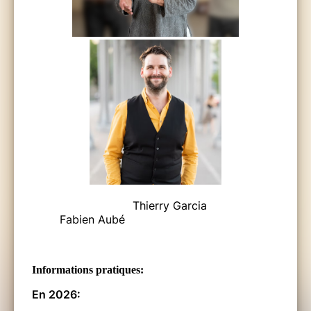
Thierry Garcia
Fabien Aubé
Informations pratiques:
En 2026: