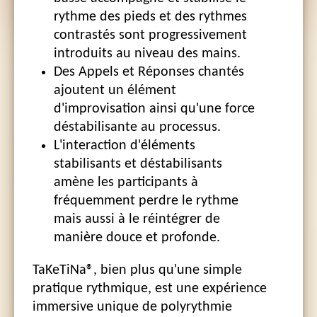
rythme des pieds et des rythmes
contrastés sont progressivement
introduits au niveau des mains.
Des Appels et Réponses chantés
ajoutent un élément
d'improvisation ainsi qu'une force
déstabilisante au processus.
L'interaction d'éléments
stabilisants et déstabilisants
amène les participants à
fréquemment perdre le rythme
mais aussi à le réintégrer de
manière douce et profonde.
TaKeTiNa®, bien plus qu'une simple
pratique rythmique, est une expérience
immersive unique de polyrythmie