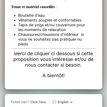
Tenue et matériel conseillés
:
Bouteille d'eau
Vêtements souples et confortables
Tapis de yoga et/ou couverture pour
les moments de relaxation
Chaussures/chaussons d'intérieur si
vous ne souhaitez pas pratiquer nu
pieds
erci de cliquer ci dessous si cette
M
proposition vous intéresse et/ou de
nous contacter si besoin.
A bientôt!