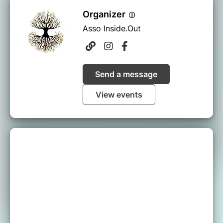
Organizer
Asso Inside.Out
Send a message
View events