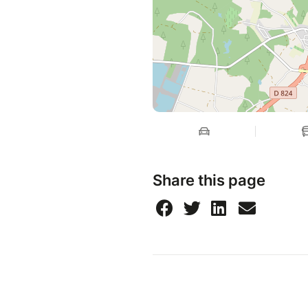
Share this page