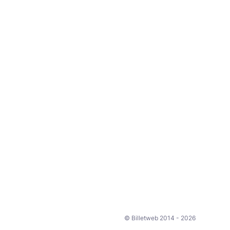
© Billetweb 2014 - 2026