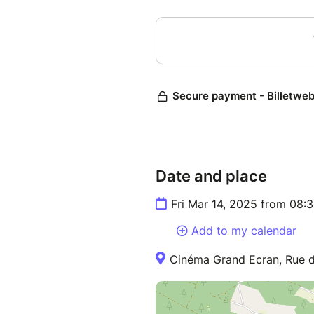
Date and place
Fri Mar 14, 2025 from 08:
Add to my calendar
Cinéma Grand Ecran, Rue de