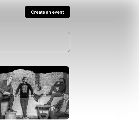
Create an event