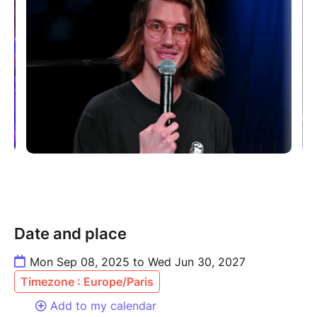
Date and place
Mon Sep 08, 2025 to Wed Jun 30, 2027
Timezone : Europe/Paris
Add to my calendar