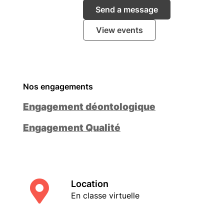
Send a message
View events
Nos engagements
Engagement déontologique
Engagement Qualité
Location
En classe virtuelle