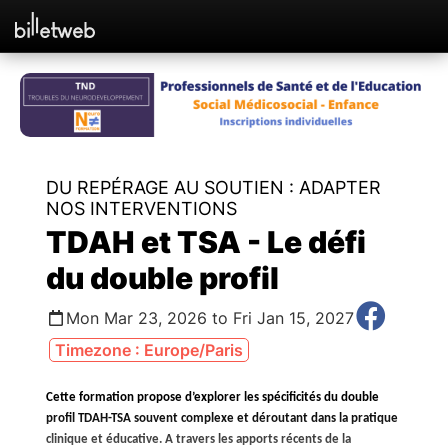
DU REPÉRAGE AU SOUTIEN : ADAPTER
NOS INTERVENTIONS
TDAH et TSA - Le défi
du double profil
Mon Mar 23, 2026 to Fri Jan 15, 2027
Timezone : Europe/Paris
Cette formation propose d’explorer les spécificités du double
profil TDAH-TSA souvent complexe et déroutant dans la pratique
clinique et éducative. A travers les apports récents de la