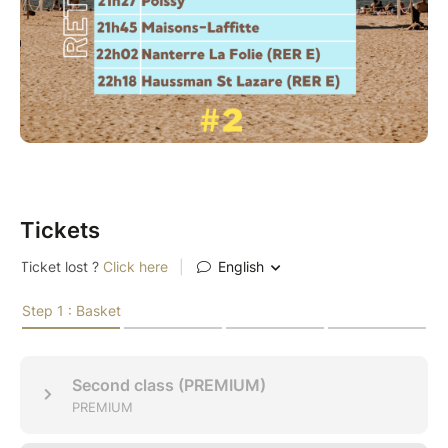
Tickets