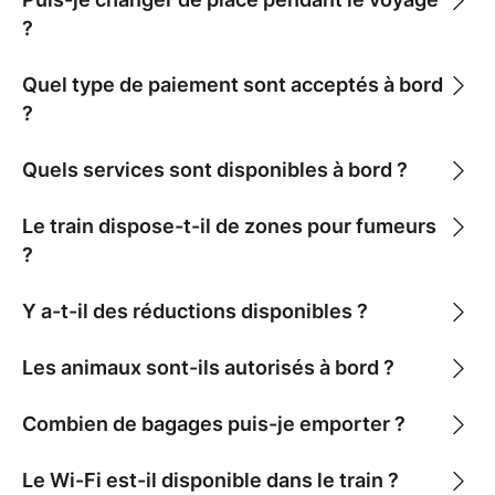
?
Quel type de paiement sont acceptés à bord
?
Quels services sont disponibles à bord ?
Le train dispose-t-il de zones pour fumeurs
?
Y a-t-il des réductions disponibles ?
Les animaux sont-ils autorisés à bord ?
Combien de bagages puis-je emporter ?
Le Wi-Fi est-il disponible dans le train ?