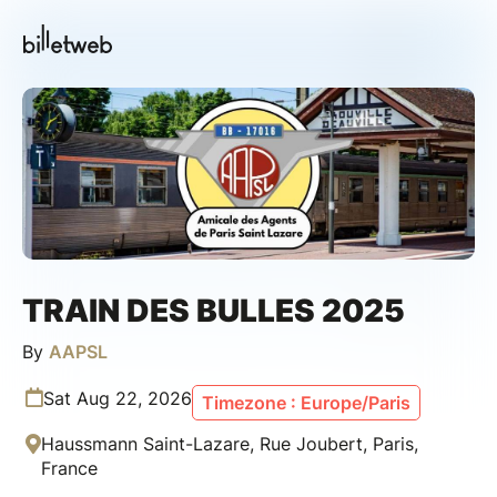
TRAIN DES BULLES 2025
By
AAPSL
Sat Aug 22, 2026
Timezone : Europe/Paris
Haussmann Saint-Lazare, Rue Joubert, Paris,
France