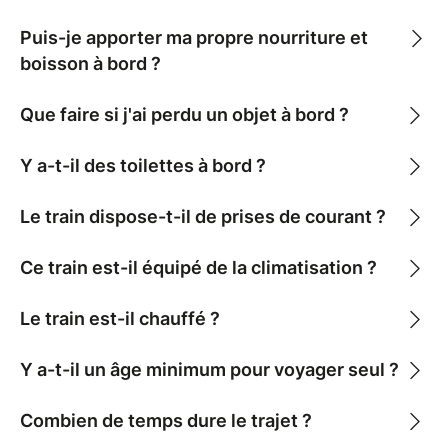
Puis-je apporter ma propre nourriture et
boisson à bord ?
Que faire si j'ai perdu un objet à bord ?
Y a-t-il des toilettes à bord ?
Le train dispose-t-il de prises de courant ?
Ce train est-il équipé de la climatisation ?
Le train est-il chauffé ?
Y a-t-il un âge minimum pour voyager seul ?
Combien de temps dure le trajet ?