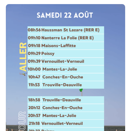
number of spaces).