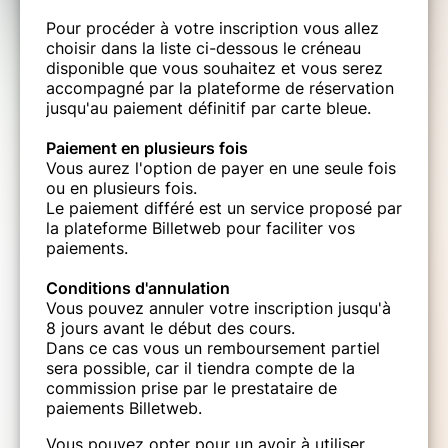
Pour procéder à votre inscription vous allez
choisir dans la liste ci-dessous le créneau
disponible que vous souhaitez et vous serez
accompagné par la plateforme de réservation
jusqu'au paiement définitif par carte bleue.
Paiement en plusieurs fois
Vous aurez l'option de payer en une seule fois
ou en plusieurs fois.
Le paiement différé est un service proposé par
la plateforme Billetweb pour faciliter vos
paiements.
Conditions d'annulation
Vous pouvez annuler votre inscription jusqu'à
8 jours avant le début des cours.
Dans ce cas vous un remboursement partiel
sera possible, car il tiendra compte de la
commission prise par le prestataire de
paiements Billetweb.
Vous pouvez opter pour un avoir à utiliser