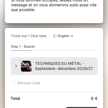
message et on vous donnerons suite aussi vite
que possible.