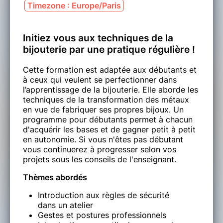
Timezone : Europe/Paris
Initiez vous aux techniques de la
bijouterie par une pratique régulière !
Cette formation est adaptée aux débutants et
à ceux qui veulent se perfectionner dans
l’apprentissage de la bijouterie. Elle aborde les
techniques de la transformation des métaux
en vue de fabriquer ses propres bijoux. Un
programme pour débutants permet à chacun
d'acquérir les bases et de gagner petit à petit
en autonomie. Si vous n'êtes pas débutant
vous continuerez à progresser selon vos
projets sous les conseils de l'enseignant.
Thèmes abordés
Introduction aux règles de sécurité
dans un atelier
Gestes et postures professionnels