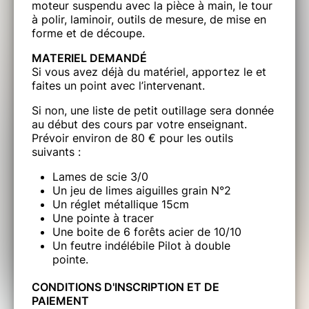
moteur suspendu avec la pièce à main, le tour
à polir, laminoir, outils de mesure, de mise en
forme et de découpe.
MATERIEL DEMANDÉ
Si vous avez déjà du matériel, apportez le et
faites un point avec l’intervenant.
Si non, une liste de petit outillage sera donnée
au début des cours par votre enseignant.
Prévoir environ de 80 € pour les outils
suivants :
Lames de scie 3/0
Un jeu de limes aiguilles grain N°2
Un réglet métallique 15cm
Une pointe à tracer
Une boite de 6 forêts acier de 10/10
Un feutre indélébile Pilot à double
pointe.
CONDITIONS D'INSCRIPTION ET DE
PAIEMENT