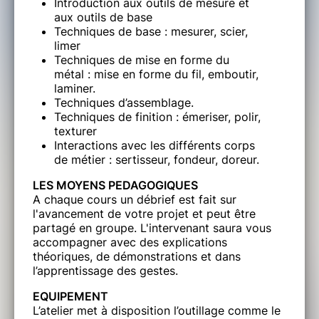
Introduction aux outils de mesure et
aux outils de base
Techniques de base : mesurer, scier,
limer
Techniques de mise en forme du
métal : mise en forme du fil, emboutir,
laminer.
Techniques d’assemblage.
Techniques de finition : émeriser, polir,
texturer
Interactions avec les différents corps
de métier : sertisseur, fondeur, doreur.
LES
MOYENS PEDAGOGIQUES
A chaque cours un débrief est fait sur
l'avancement de votre projet et peut être
partagé en groupe. L'intervenant saura vous
accompagner avec des explications
théoriques, de démonstrations et dans
l’apprentissage des gestes.
EQUIPEMENT
L’atelier met à disposition l’outillage comme le