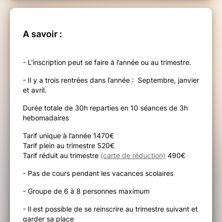
A savoir :
- L’inscription peut se faire à l’année ou au trimestre.
- Il y a trois rentrées dans l’année : Septembre, janvier
et avril.
Durée totale de 30h reparties en 10 séances de 3h
hebomadaires
Tarif unique à l’année 1470€
Tarif plein au trimestre 520€
Tarif réduit au trimestre
(carte de réduction)
490€
- Pas de cours pendant les vacances scolaires
- Groupe de 6 à 8 personnes maximum
- Il est possible de se reinscrire au trimestre suivant et
garder sa place