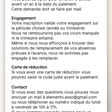
avant un an à la date du paiement.
Cette demande doit se faire par mail.
Engagement
Votre inscription valide votre engagement sur
la période choisie (année ou trimestre)
Nous ne remboursons pas vos cours manqués
ni le trimestre entamé.
Même si nous nous efforçons à trouver des
solutions de remplacement de vos absences
prévues à l’avance, nous ne sommes pas
engagés à les remplacer.
Carte de réduction
Si vous avez une carte de réduction vous
pourrez saisir le code juste avant le paiement.
Contact
Si vous avez des questions vous pouvez nous
envoyer un mail à elemento.asso@gmail.com
ou nous téléphoner au numéro indiqué du lundi
à vendredi de 10h à 17h.
Si nous sommes occupés, laissez-nous un