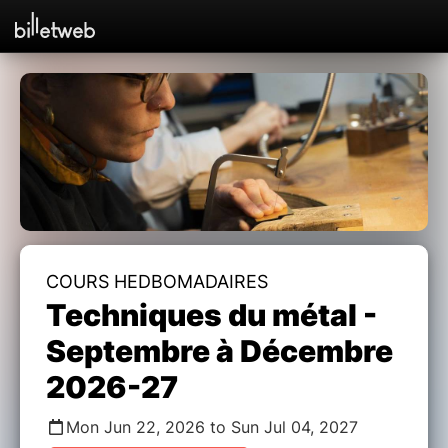
COURS HEDBOMADAIRES
Techniques du métal -
Septembre à Décembre
2026-27
Mon Jun 22, 2026 to Sun Jul 04, 2027