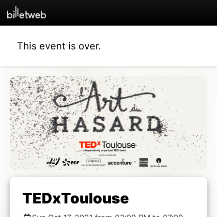
This event is over.
TEDxToulouse