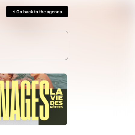
Go back to the agenda