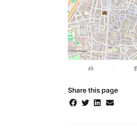
Share this page