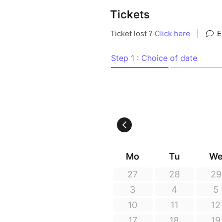
Tickets