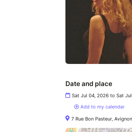
Date and place
Sat Jul 04, 2026 to Sat Ju
Add to my calendar
7 Rue Bon Pasteur, Avignon