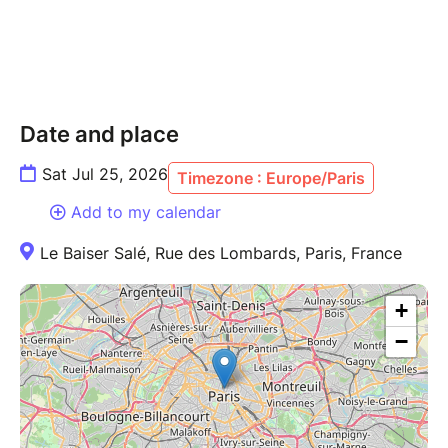
Date and place
Sat Jul 25, 2026
Timezone : Europe/Paris
Add to my calendar
Le Baiser Salé, Rue des Lombards, Paris, France
+
−