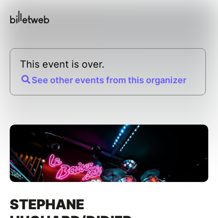
This event is over.
See other events from this organizer
STEPHANE