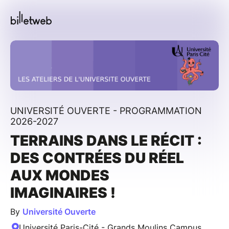
UNIVERSITÉ OUVERTE - PROGRAMMATION
2026-2027
TERRAINS DANS LE RÉCIT :
DES CONTRÉES DU RÉEL
AUX MONDES
IMAGINAIRES !
By
Université Ouverte
Université Paris-Cité - Grands Moulins Campus,