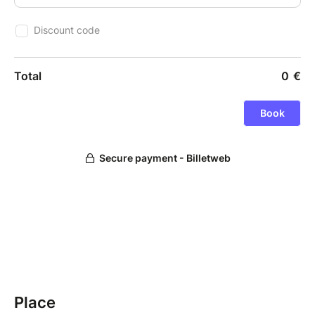
Place