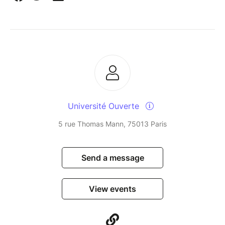
Université Ouverte
5 rue Thomas Mann, 75013 Paris
Send a message
View events