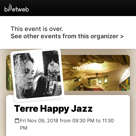
This event is over.
See other events from this organizer >
Terre Happy Jazz
Fri Nov 09, 2018 from 09:30 PM to 11:30
PM