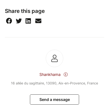
Share this page
Shankhama
16 allée du sagittaire, 13090, Aix-en-Provence, France
Send a message