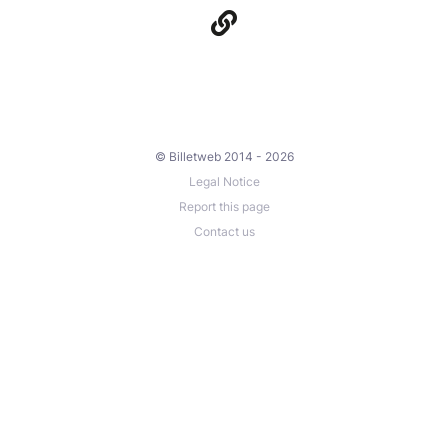
© Billetweb 2014 - 2026
Legal Notice
Report this page
Contact us