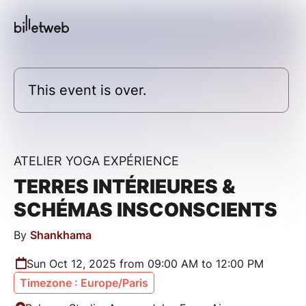
This event is over.
ATELIER YOGA EXPÉRIENCE
TERRES INTÉRIEURES &
SCHÉMAS INSCONSCIENTS
By
Shankhama
Sun Oct 12, 2025 from 09:00 AM to 12:00 PM
Timezone : Europe/Paris