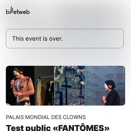
This event is over.
PALAIS MONDIAL DES CLOWNS
Test public «FANTÔMES»