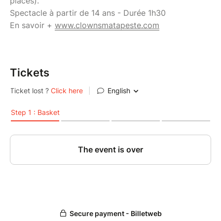
places).
Spectacle à partir de 14 ans - Durée 1h30
En savoir +
www.clownsmatapeste.com
Tickets