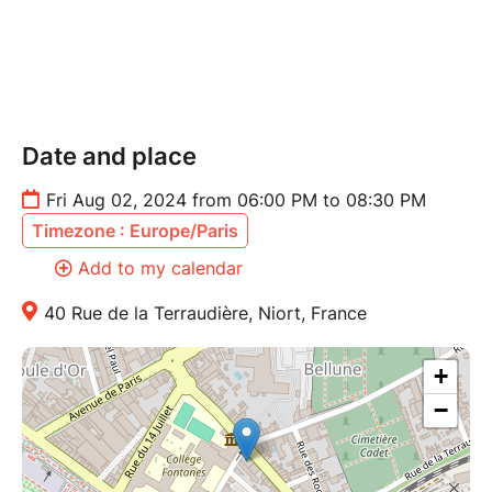
Date and place
Fri Aug 02, 2024 from 06:00 PM to 08:30 PM
Timezone : Europe/Paris
Add to my calendar
40 Rue de la Terraudière, Niort, France
+
−