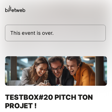
This event is over.
TESTBOX#20 PITCH TON
PROJET !