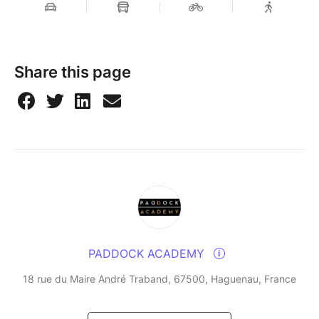
Share this page
PADDOCK ACADEMY
18 rue du Maire André Traband, 67500, Haguenau, France