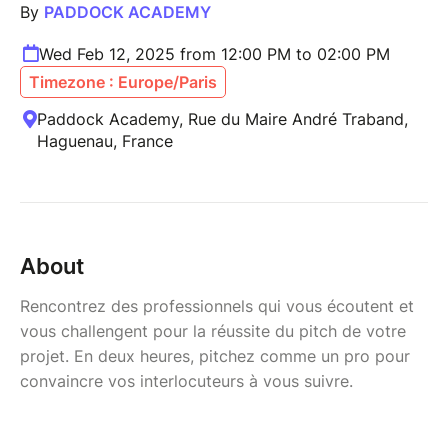
By
PADDOCK ACADEMY
Wed Feb 12, 2025 from 12:00 PM to 02:00 PM
Timezone : Europe/Paris
Paddock Academy, Rue du Maire André Traband,
Haguenau, France
About
Rencontrez des professionnels qui vous écoutent et
vous challengent pour la réussite du pitch de votre
projet. En deux heures, pitchez comme un pro pour
convaincre vos interlocuteurs à vous suivre.