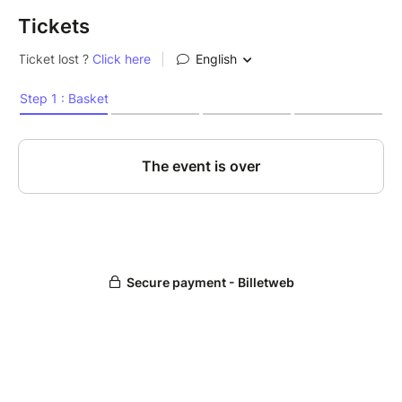
Tickets